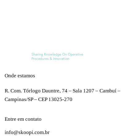
Onde estamos
R. Com. Tórlogo Dauntre, 74 – Sala 1207 – Cambuí –
Campinas/SP – CEP 13025-270
Entre em contato
info@skoopi.com.br