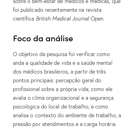
sobre o bem-estar de médicos e médicas, que
foi publicado recentemente na revista
científica
British Medical Journal Open
.
Foco da análise
O objetivo da pesquisa foi verificar como
anda a qualidade de vida e a saúde mental
dos médicos brasileiros, a partir de três
pontos principais: percepção geral do
profissional sobre a própria vida; como ele
avalia o clima organizacional e a segurança
psicológica do local de trabalho; e como
analisa o contexto do ambiente de trabalho, a
pressão por atendimentos e a carga horária.