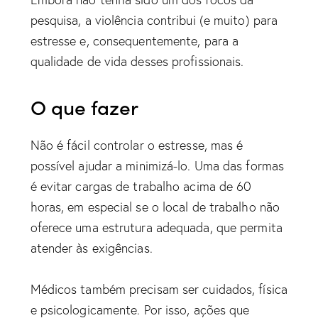
pesquisa, a violência contribui (e muito) para
estresse e, consequentemente, para a
qualidade de vida desses profissionais.
O que fazer
Não é fácil controlar o estresse, mas é
possível ajudar a minimizá-lo. Uma das formas
é evitar cargas de trabalho acima de 60
horas, em especial se o local de trabalho não
oferece uma estrutura adequada, que permita
atender às exigências.
Médicos também precisam ser cuidados, física
e psicologicamente. Por isso, ações que