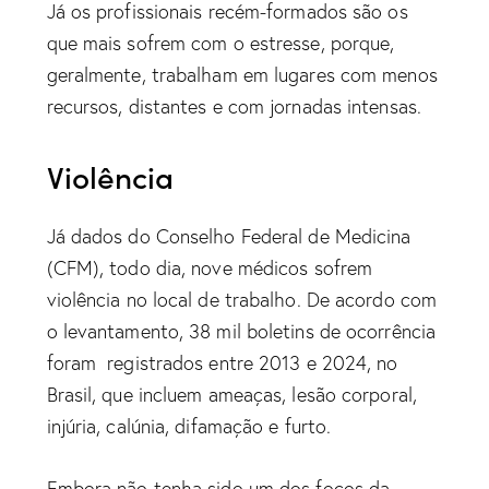
Já os profissionais recém-formados são os
que mais sofrem com o estresse, porque,
geralmente, trabalham em lugares com menos
recursos, distantes e com jornadas intensas.
Violência
Já dados do Conselho Federal de Medicina
(CFM), todo dia, nove médicos sofrem
violência no local de trabalho. De acordo com
o levantamento, 38 mil boletins de ocorrência
foram registrados entre 2013 e 2024, no
Brasil, que incluem ameaças, lesão corporal,
injúria, calúnia, difamação e furto.
Embora não tenha sido um dos focos da