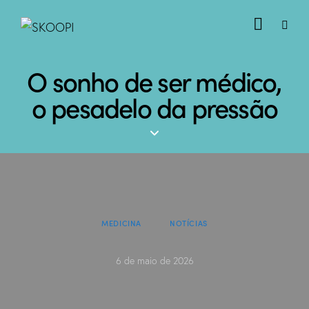
O sonho de ser médico,
o pesadelo da pressão
MEDICINA
NOTÍCIAS
6 de maio de 2026