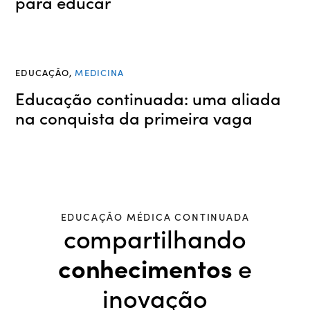
para educar
EDUCAÇÃO
,
MEDICINA
Educação continuada: uma aliada
na conquista da primeira vaga
EDUCAÇÃO MÉDICA CONTINUADA
compartilhando
e
conhecimentos
inovação