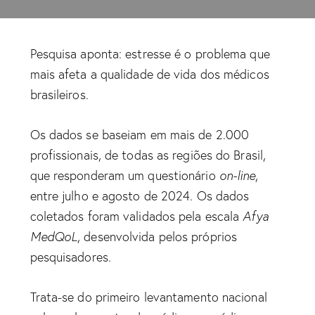
Pesquisa aponta: estresse é o problema que
mais afeta a qualidade de vida dos médicos
brasileiros.
Os dados se baseiam em mais de 2.000
profissionais, de todas as regiões do Brasil,
que responderam um questionário
on-line
,
entre julho e agosto de 2024. Os dados
coletados foram validados pela escala
Afya
MedQoL
, desenvolvida pelos próprios
pesquisadores.
Trata-se do primeiro levantamento nacional