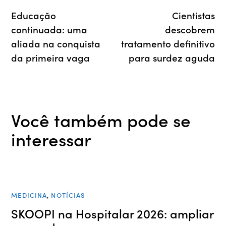
Educação
Cientistas
continuada: uma
descobrem
aliada na conquista
tratamento definitivo
da primeira vaga
para surdez aguda
Você também pode se
interessar
MEDICINA
,
NOTÍCIAS
SKOOPI na Hospitalar 2026: ampliar