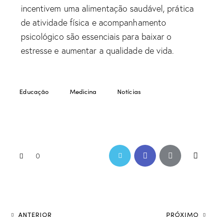
incentivem uma alimentação saudável, prática
de atividade física e acompanhamento
psicológico são essenciais para baixar o
estresse e aumentar a qualidade de vida.
Educação
Medicina
Notícias
0
ANTERIOR
PRÓXIMO