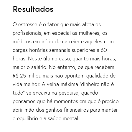
Resultados
O estresse é o fator que mais afeta os
profissionais, em especial as mulheres, os
médicos em início de carreira e aqueles com
cargas horárias semanais superiores a 60
horas. Neste último caso, quanto mais horas,
maior o salário. No entanto, os que recebem
R$ 25 mil ou mais não apontam qualidade de
vida melhor. A velha máxima “dinheiro não é
tudo” se encaixa na pesquisa, quando
pensamos que há momentos em que é preciso
abrir mão dos ganhos financeiros para manter
o equilíbrio e a saúde mental.